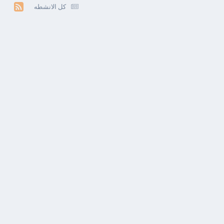
كل الانشطه