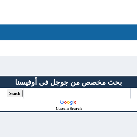
بحث مخصص من جوجل فى أوفيسنا
Custom Search