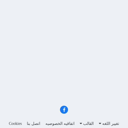
تغيير اللغه
القالب
اتفاقيه الخصوصيه
اتصل بنا
Cookies