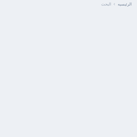
الرئيسيه
البحث