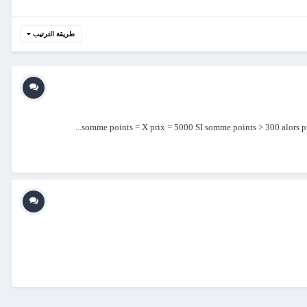
طريقة الترتيب