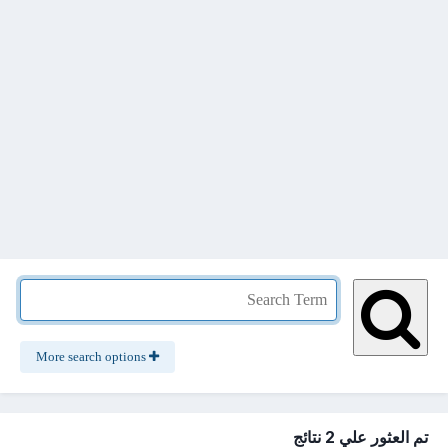
More search options
تم العثور علي 2 نتائج