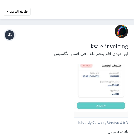
طريقة الترتيب
ksa e-invoicing
ابو جودي
قام بنشرملف في
قسم الأكسيس
Version 4.0.3 بدعم مكتبات جافا
474 تنزيل