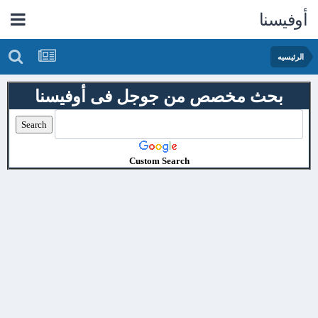
أوفيسنا
الرئيسيه
بحث مخصص من جوجل فى أوفيسنا
Custom Search