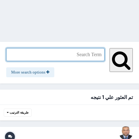
More search options
تم العثور علي 1 نتيجه
طريقة الترتيب