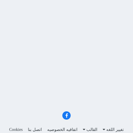
تغيير اللغه
القالب
اتفاقيه الخصوصيه
اتصل بنا
Cookies