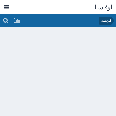
أوفيسنا
الرئيسيه