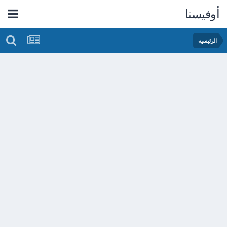
أوفيسنا
الرئيسيه