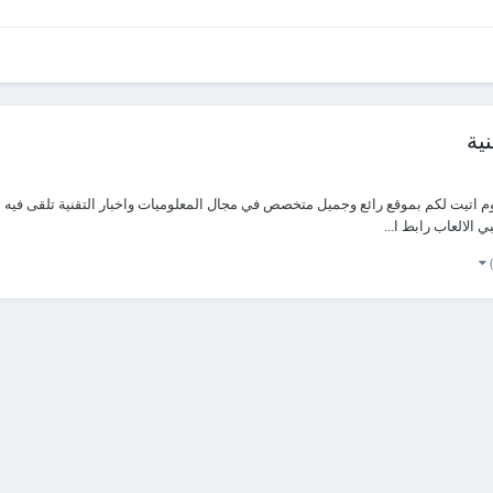
ليوم اتيت لكم بموقع رائع وجميل متخصص في مجال المعلوميات واخبار التقنية تلقى في
 الالعاب رابط ا...