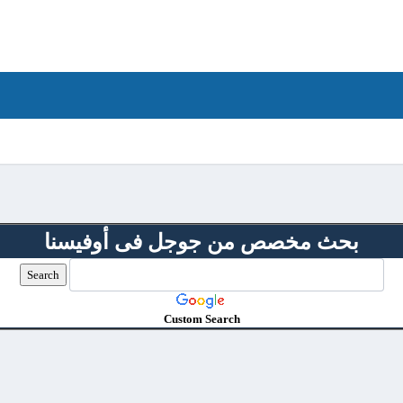
بحث مخصص من جوجل فى أوفيسنا
Custom Search