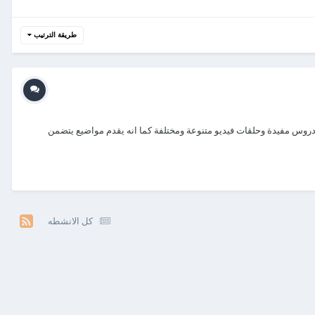
طريقة الترتيب
ه دروس مفيدة وحلقات فيديو متنوعة ومختلفة كما انه يقدم مواضيع يتضمن
كل الانشطه