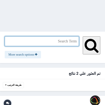
More search options
تم العثور علي 2 نتائج
طريقة الترتيب