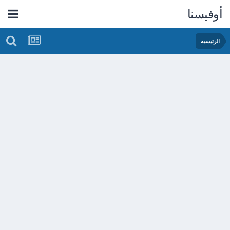
أوفيسنا
الرئيسيه