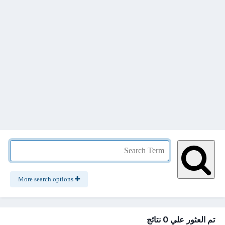
More search options
تم العثور علي 0 نتائج