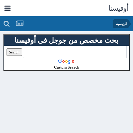
أوفيسنا
الرئيسيه
بحث مخصص من جوجل فى أوفيسنا
Custom Search