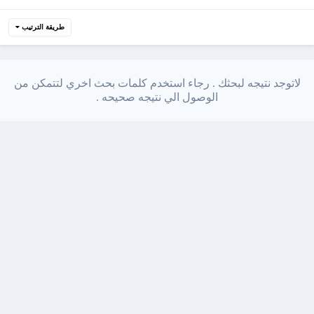
طريقة الترتيب
لاتوجد نتيجه لبحثك . رجاء استخدم كلمات بحث اخري لتتمكن من
الوصول الي نتيجه صحيحه .