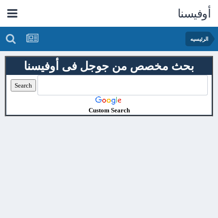
أوفيسنا
الرئيسيه
بحث مخصص من جوجل فى أوفيسنا
Custom Search