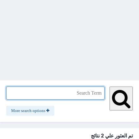
More search options
تم العثور علي 2 نتائج