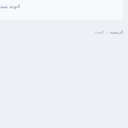
لاتوجد نتي
الرئيسيه
البحث