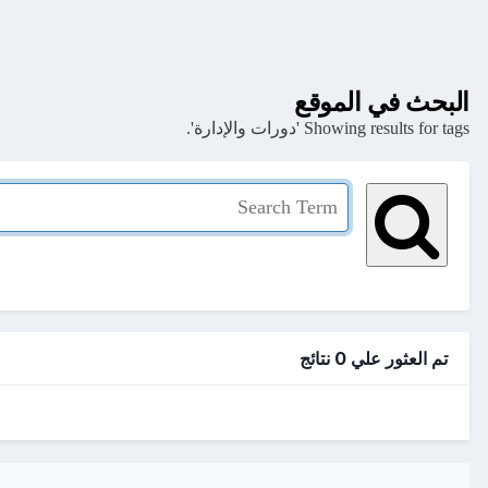
البحث في الموقع
Showing results for tags 'دورات والإدارة'.
تم العثور علي 0 نتائج