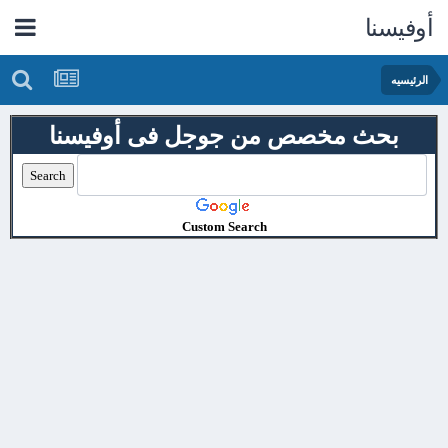
أوفيسنا
الرئيسيه
بحث مخصص من جوجل فى أوفيسنا
Custom Search