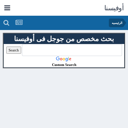
أوفيسنا
الرئيسيه
بحث مخصص من جوجل فى أوفيسنا
Custom Search