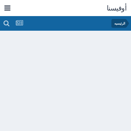
أوفيسنا
الرئيسيه