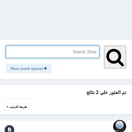
More search options
تم العثور علي 2 نتائج
طريقة الترتيب