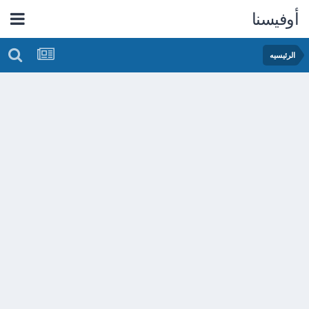
أوفيسنا
الرئيسيه