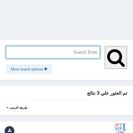
More search options
تم العثور علي 3 نتائج
طريقة الترتيب