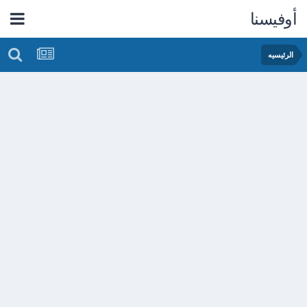
أوفيسنا
الرئيسيه