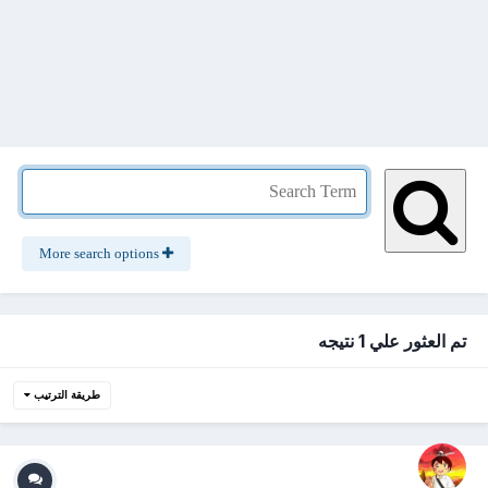
More search options
تم العثور علي 1 نتيجه
طريقة الترتيب