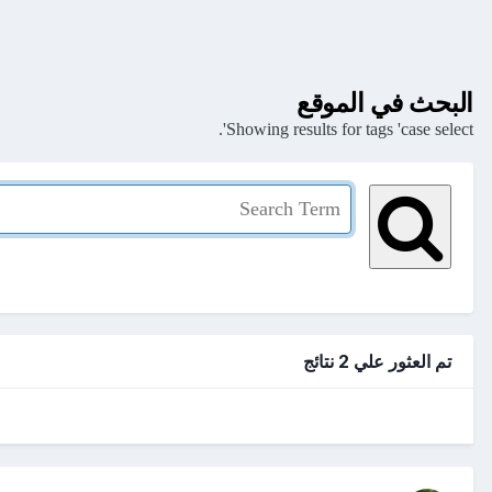
البحث في الموقع
Showing results for tags 'case select'.
تم العثور علي 2 نتائج