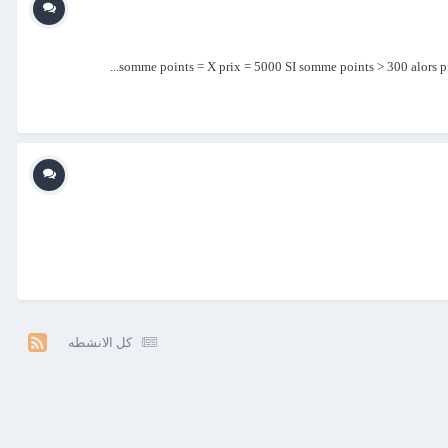
كل الانشطه