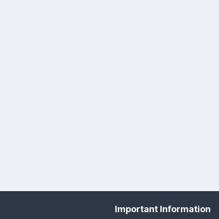
Important Information