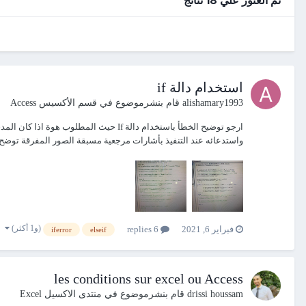
استخدام دالة if
alishamary1993
قام بنشرموضوع في
قسم الأكسيس Access
واستدعائه عند التنفيذ بأشارات مرجعية مسبقة الصور المفرقة توضح 
(و1 أكثر)
فبراير 6, 2021
6 replies
iferror
elseif
les conditions sur excel ou Access
drissi houssam
قام بنشرموضوع في
منتدى الاكسيل Excel