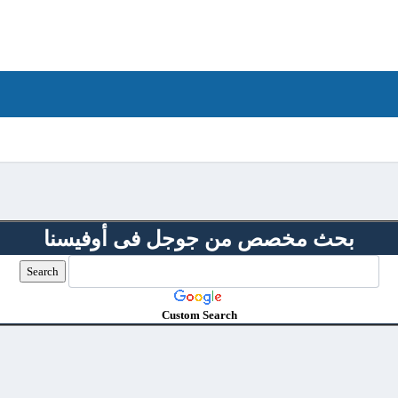
بحث مخصص من جوجل فى أوفيسنا
Custom Search