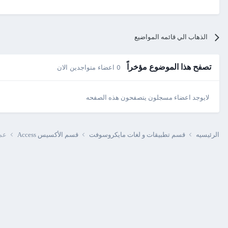
الذهاب الي قائمه المواضيع
تصفح هذا الموضوع مؤخراً
0 اعضاء متواجدين الان
لايوجد اعضاء مسجلون يتصفحون هذه الصفحه
الرئيسيه
قسم تطبيقات و لغات مايكروسوفت
قسم الأكسيس Access
عمل