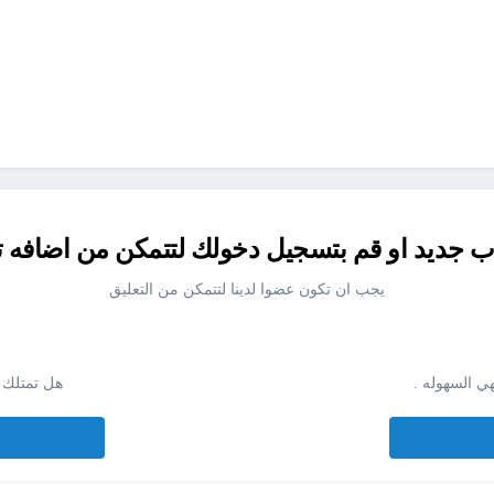
جديد او قم بتسجيل دخولك لتتمكن من اضافه ت
يجب ان تكون عضوا لدينا لتتمكن من التعليق
ي السهوله .
هل تمتلك 