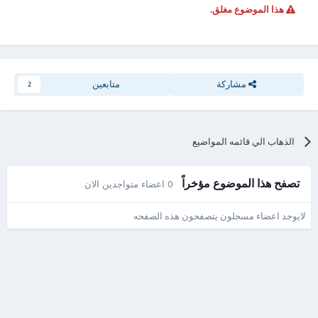
هذا الموضوع مغلق.
مشاركة
متابعين
2
الذهاب الي قائمه المواضيع
تصفح هذا الموضوع مؤخراً
0 اعضاء متواجدين الان
لايوجد اعضاء مسجلون يتصفحون هذه الصفحه