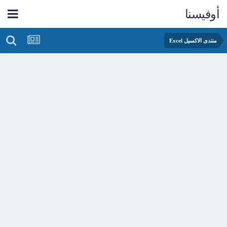
أوفيسنا
منتدى الاكسيل Excel