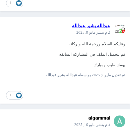
1
عبدالله بشير عبدالله
قام بنشر
مايو 9, 2025
وعليكم السلام ورحمة الله وبركاته
قم بتحميل الملف في المشاركة السابقة
يومك طيب ومبارك
تم تعديل
مايو 9, 2025
بواسطه عبدالله بشير عبدالله
1
algammal
قام بنشر
مايو 10, 2025