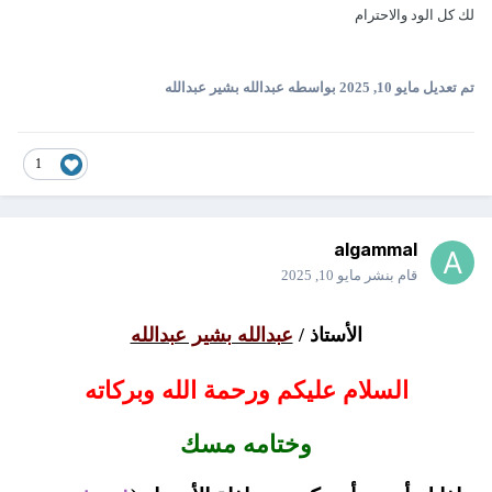
لك كل الود والاحترام
تم تعديل
مايو 10, 2025
بواسطه عبدالله بشير عبدالله
1
algammal
قام بنشر
مايو 10, 2025
الأستاذ /
عبدالله بشير عبدالله
السلام عليكم ورحمة الله وبركاته
وختامه مسك