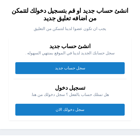
انشئ حساب جديد او قم بتسجيل دخولك لتتمكن
من اضافه تعليق جديد
يجب ان تكون عضوا لدينا لتتمكن من التعليق
انشئ حساب جديد
سجل حسابك الجديد لدينا في الموقع بمنتهي السهوله .
سجل حساب جديد
تسجيل دخول
هل تمتلك حساب بالفعل ؟ سجل دخولك من هنا.
سجل دخولك الان