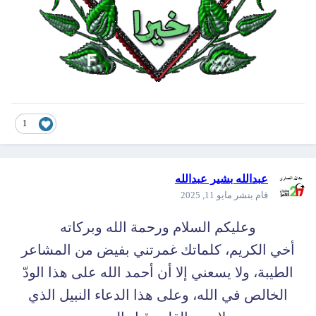
1
عبدالله بشير عبدالله
قام بنشر
مايو 11, 2025
وعليكم السلام ورحمة الله وبركاته
أخي الكريم، كلماتك غمرتني بفيض من المشاعر
الطيبة، ولا يسعني إلا أن أحمد الله على هذا الودّ
الخالص في الله، وعلى هذا الدعاء النبيل الذي