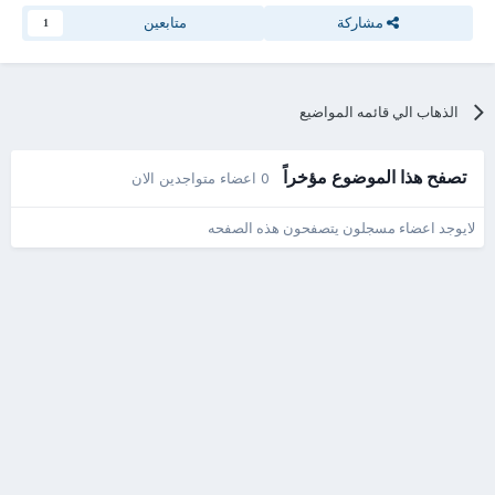
مشاركة
متابعين
1
الذهاب الي قائمه المواضيع
تصفح هذا الموضوع مؤخراً
0 اعضاء متواجدين الان
لايوجد اعضاء مسجلون يتصفحون هذه الصفحه