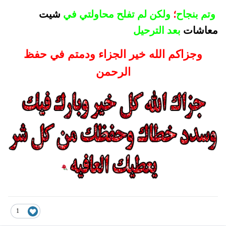
وتم بنجاح
؛
ولكن لم تفلح محاولتي في
شيت
معاشات
بعد الترحيل
وجزاكم الله خير الجزاء ودمتم في حفظ
الرحمن
1