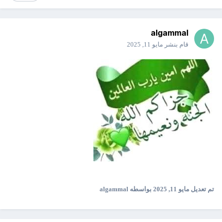
algammal
قام بنشر
مايو 11, 2025
تم تعديل
مايو 11, 2025
بواسطه algammal