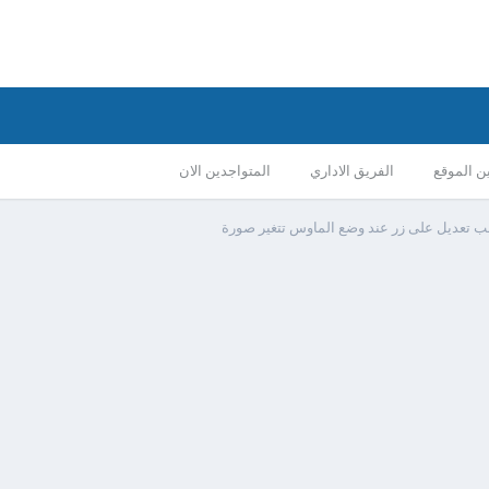
ن الموقع
الفريق الاداري
المتواجدين الان
 تعديل على زر عند وضع الماوس تتغير صورة