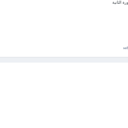
 الثانية