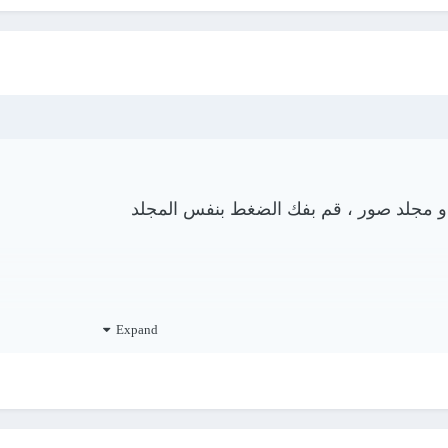
ة و مجلد صور ، قم بفك الضغط بنفس المجلد
Expand