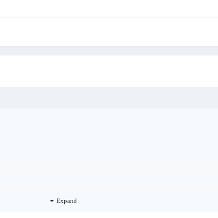
Expand