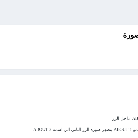
صورة
 ABOUT