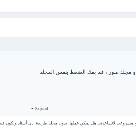
ة و مجلد صور ، قم بفك الضغط بنفس المجلد
Expand