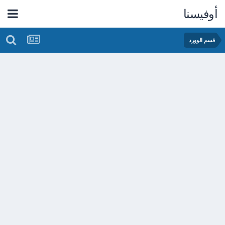
أوفيسنا
قسم الوورد