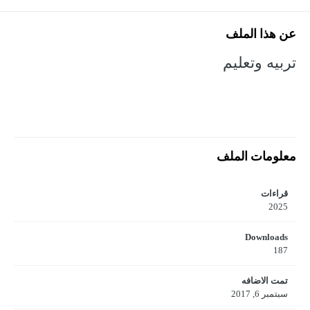
عن هذا الملف
تربيه وتعليم
معلومات الملف
قراءات
2025
Downloads
187
تمت الاضافه
سبتمبر 6, 2017