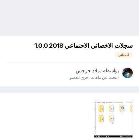
سجلات الاخصائي الاحتماعي 2018 1.0.0
اخصائي
بواسطة
ميلاد جرجس
البحث عن ملفات اخري للعضو