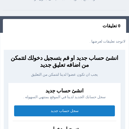
0 تعليقات
لاتوجد تعليقات لعرضها .
انشئ حساب جديد او قم بتسجيل دخولك لتتمكن
من اضافه تعليق جديد
يجب ان تكون عضوا لدينا لتتمكن من التعليق
انشئ حساب جديد
سجل حسابك الجديد لدينا في الموقع بمنتهي السهوله .
سجل حساب جديد
تسجيل دخول