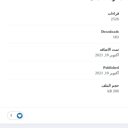
قراءات
2526
Downloads
183
تمت الاضافه
أكتوبر 19, 2021
Published
أكتوبر 19, 2021
حجم الملف
260 kB
1