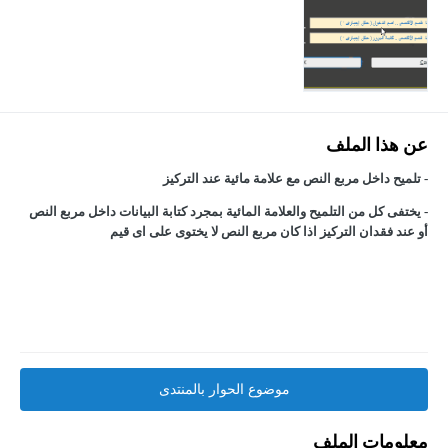
عن هذا الملف
- تلميح داخل مربع النص مع علامة مائية عند التركيز
- يختفى كل من التلميح والعلامة المائية بمجرد كتابة البيانات داخل مربع النص
أو عند فقدان التركيز اذا كان مربع النص لا يختوى على اى قيم
موضوع الحوار بالمنتدى
معلومات الملف