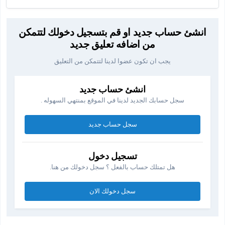
انشئ حساب جديد او قم بتسجيل دخولك لتتمكن
من اضافه تعليق جديد
يجب ان تكون عضوا لدينا لتتمكن من التعليق
انشئ حساب جديد
سجل حسابك الجديد لدينا في الموقع بمنتهي السهوله .
سجل حساب جديد
تسجيل دخول
هل تمتلك حساب بالفعل ؟ سجل دخولك من هنا.
سجل دخولك الان