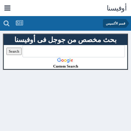
أوفيسنا
قسم الأكسيس
بحث مخصص من جوجل فى أوفيسنا
Custom Search