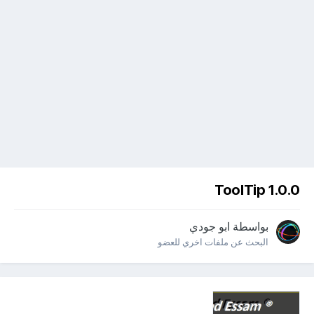
ToolTip 1.0.0
بواسطة
ابو جودي
البحث عن ملفات اخري للعضو