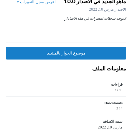
ماهو الجديد في الاصدار
1.0.0
اعرض سجل التغييرات
الاصدار
مارس 10, 2022
لاتوجد سجلات للتغيرات في هذا الاصادار
موضوع الحوار بالمنتدى
معلومات الملف
قراءات
3750
Downloads
244
تمت الاضافه
مارس 10, 2022