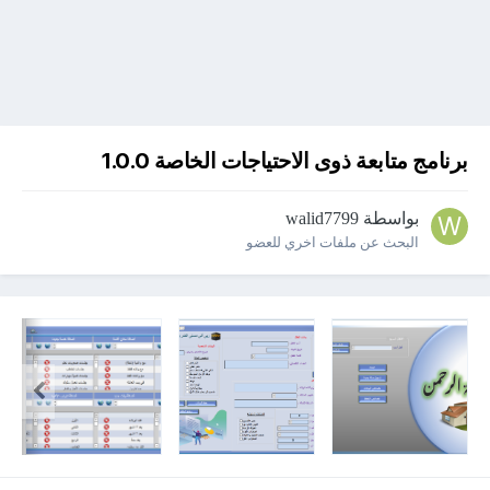
برنامج متابعة ذوى الاحتياجات الخاصة 1.0.0
بواسطة
walid7799
البحث عن ملفات اخري للعضو