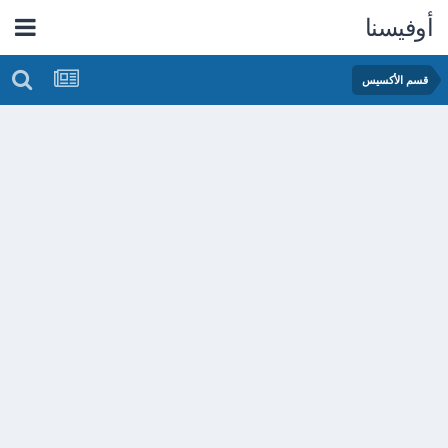
أوفيسنا
قسم الأكسيس