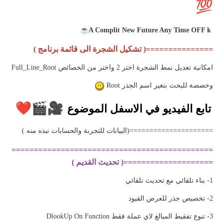
💯
☕
A Complit New Future Any Time OFF k
===============( تشكيل الشجرة الى قائمة برنامج )
امكانية تعديل نمط الشجرة اختر 2 واختر من الخصائص Full_Line_Root
وخصصة للبحث بتغير اسم الجذر Root
❤️
🎬
🎥
تابع الفيديو في الاسفل الموضوع
=====================(البيانات للتجربة والحسابات نبذه منه )
=============================================
====================( تحديث القديم )
1- بناء تلقائي مع تحديث تلقائي
2- تخصيص جذر للعرض القيود
3- تنوع تفقيط المبالغ لاي عملة فقط DlookUp On Function