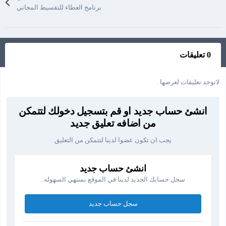
برنامج العطاء للتقسيط المجاني
0 تعليقات
لاتوجد تعليقات لعرضها .
انشئ حساب جديد او قم بتسجيل دخولك لتتمكن
من اضافه تعليق جديد
يجب ان تكون عضوا لدينا لتتمكن من التعليق
انشئ حساب جديد
سجل حسابك الجديد لدينا في الموقع بمنتهي السهوله .
سجل حساب جديد