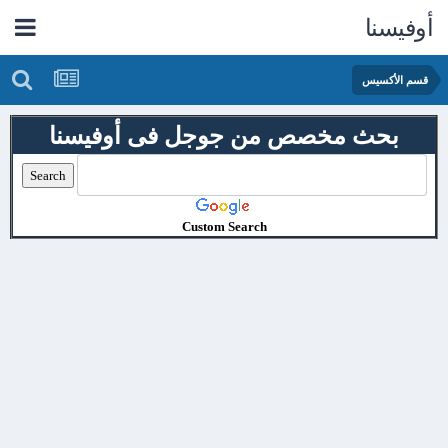
أوفيسنا
قسم الأكسيس
بحث مخصص من جوجل فى أوفيسنا
Custom Search