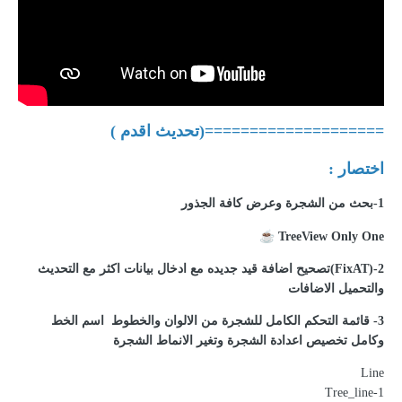
====================(تحديث اقدم )
اختصار :
1-بحث من الشجرة وعرض كافة الجذور
☕
TreeView Only One
2-(FixAT)تصحيح اضافة قيد جديده مع ادخال بيانات اكثر مع التحديث
والتحميل الاضافات
3- قائمة التحكم الكامل للشجرة من الالوان والخطوط اسم الخط
وكامل تخصيص اعدادة الشجرة وتغير الانماط الشجرة
Line
1-Tree_line