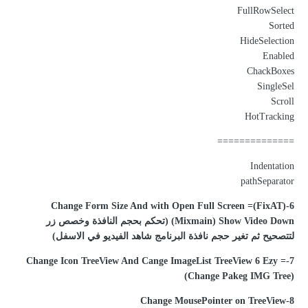
FullRowSelect
Sorted
HideSelection
Enabled
ChackBoxes
SingleSel
Scroll
HotTracking
==============
Indentation
pathSeparator
6-(FixAT)Change Form Size And with Open Full Screen =
(Mixmain) Show Video Down (تحكم بحجم النافذة وخصص زر
لتتصحيح ثم تغير حجم نافذة البرنامج شاهد الفيديو في الاسفل)
7-Change Icon TreeView And Cange ImageList TreeView 6 Ezy =
(Change Pakeg IMG Tree)
8-Change MousePointer on TreeView