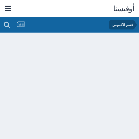
أوفيسنا
قسم الأكسيس