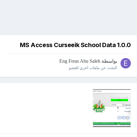
MS Access Curseeik School Data 1.0.0
بواسطة
Eng Feras Abu Saleh
البحث عن ملفات اخري للعضو