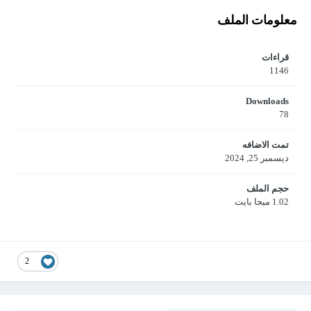
معلومات الملف
قراءات
1146
Downloads
78
تمت الاضافه
ديسمبر 25, 2024
حجم الملف
1.02 ميجا بايت
2