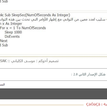
شكل الإصدار الثاني 2.0 :