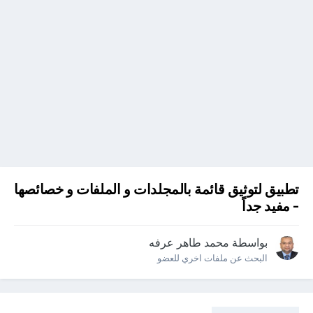
تطبيق لتوثيق قائمة بالمجلدات و الملفات و خصائصها
- مفيد جداً
بواسطة
محمد طاهر عرفه
البحث عن ملفات اخري للعضو