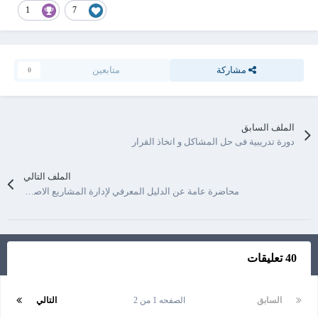
1
7
مشاركة
متابعين
0
الملف السابق
دورة تدريبية فى حل المشاكل و اتخاذ القرار
الملف التالي
محاضرة عامة عن الدليل المعرفي لإدارة المشاريع الاصدار الخامس
40 تعليقات
السابق
الصفحه 1 من 2
التالي