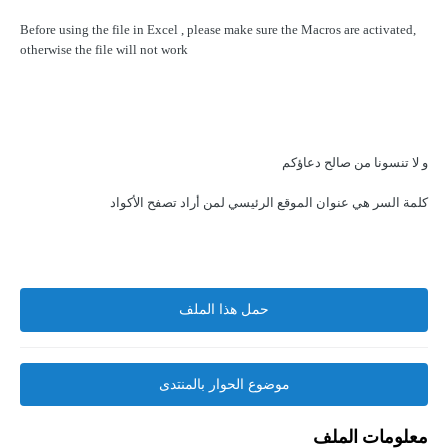
Before using the file in Excel , please make sure the Macros are activated,
otherwise the file will not work
و لا تنسونا من صالح دعاؤكم
كلمة السر هي عنوان الموقع الرئيسي لمن أراد تصفح الأكواد
حمل هذا الملف
موضوع الحوار بالمنتدى
معلومات الملف