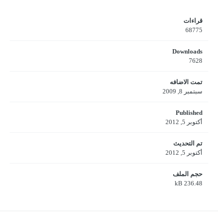
قراءات
68775
Downloads
7628
تمت الاضافه
سبتمبر 8, 2009
Published
أكتوبر 5, 2012
تم التحديث
أكتوبر 5, 2012
حجم الملف
236.48 kB