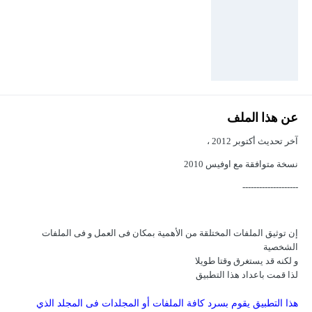
عن هذا الملف
آخر تحديث أكتوبر 2012 ،
نسخة متوافقة مع اوفيس 2010
--------------------
إن توثيق الملفات المختلقة من الأهمية بمكان فى العمل و فى الملفات
الشخصية
و لكنه قد يستغرق وقتا طويلا
لذا قمت باعداد هذا التطبيق
هذا التطبيق يقوم بسرد كافة الملفات أو المجلدات فى المجلد الذي