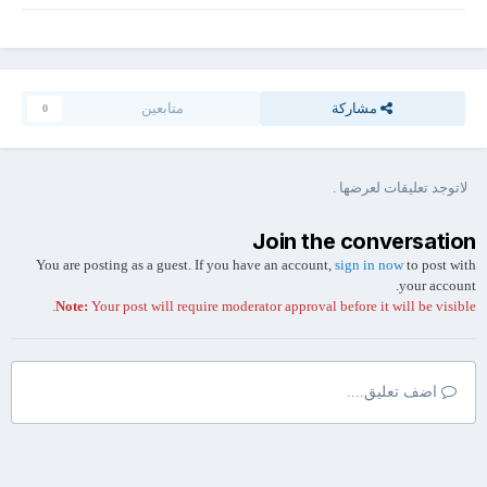
مشاركة
متابعين
0
لاتوجد تعليقات لعرضها .
Join the conversation
You are posting as a guest. If you have an account,
sign in now
to post with
your account.
Note:
Your post will require moderator approval before it will be visible.
اضف تعليق....