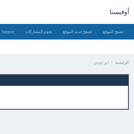
أوفيسنا
تصفح الموقع
تصفح جديد الموقع
نجوم المشاركات
Support
الرئيسيه
ابو جودي