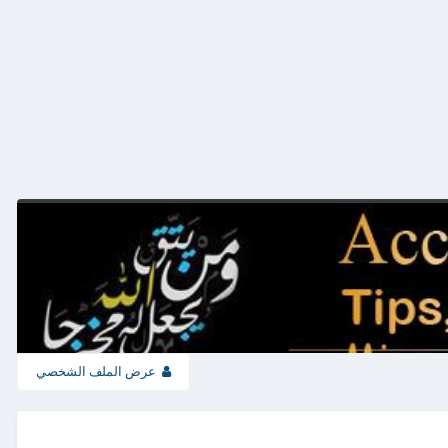
عرض الملف الشخصي