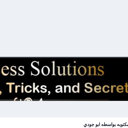
مكتوبه بواسطه ابو جودي