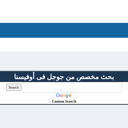
بحث مخصص من جوجل فى أوفيسنا
Custom Search