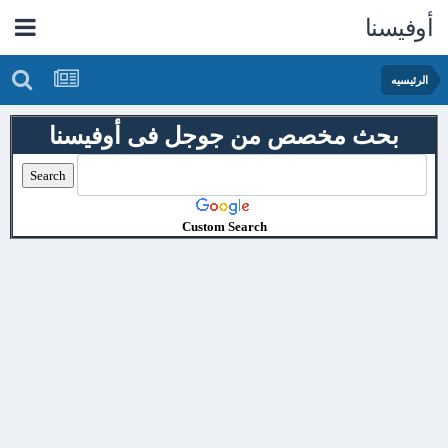
أوفيسنا
الرئيسيه
بحث مخصص من جوجل فى أوفيسنا
Custom Search