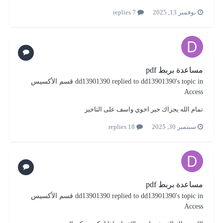
نوفمبر 13, 2025
7 replies
مساعدة بربط pdf
's topic in
dd13901390
replied to
dd13901390
قسم الأكسيس
Access
تمام الله يجزاك خير اخوي واسف على التاخير
سبتمبر 30, 2025
18 replies
مساعدة بربط pdf
's topic in
dd13901390
replied to
dd13901390
قسم الأكسيس
Access