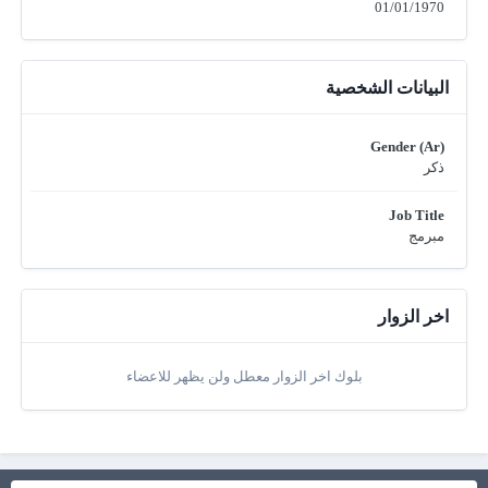
01/01/1970
البيانات الشخصية
Gender (Ar)
ذكر
Job Title
مبرمج
اخر الزوار
بلوك اخر الزوار معطل ولن يظهر للاعضاء