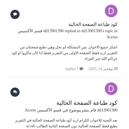
كود طباعة الصفحة الحالية
's topic in
dd13901390
replied to
dd13901390
قسم الأكسيس
Access
اشكر جميع الاخوان بس المشكلة لم تحل وهي تطبع صفحتان من
التقرير اريد فقط الصفحة الاولى من التقرير فقط اذا كان ماكروا او كود
جزاكم الله خير الجزاء
نوفمبر 14, 2025
7 replies
كود طباعة الصفحة الحالية
dd13901390
قام بنشرموضوع في
قسم الأكسيس Access
بعد التحية للاخوان الكرام اريد كود طباعة الصفحة الحالية في التقرير
يطبع فقط الصفحة الحالية دون الصفحة الثانية الطالب.accdb