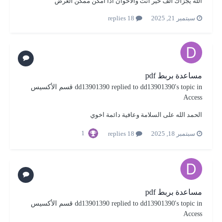
الله يجزاك الف خير انت والاخوان اذا امكن ممكن العرض
سبتمبر 21, 2025
18 replies
مساعدة بربط pdf
's topic in
dd13901390
replied to
dd13901390
قسم الأكسيس
Access
الحمد الله على السلامة وعافية دائمة اخوي
1
سبتمبر 18, 2025
18 replies
مساعدة بربط pdf
's topic in
dd13901390
replied to
dd13901390
قسم الأكسيس
Access