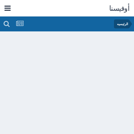
أوفيسنا
الرئيسيه