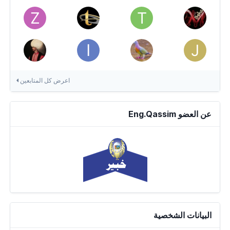
اعرض كل المتابعين
عن العضو Eng.Qassim
البيانات الشخصية