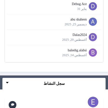
Debug Ace
يناير 31
abu shaheen
ديسمبر 25, 2025
Dalas2024
أغسطس 20, 2025
baleehg.alabsi
أغسطس 14, 2025
سجل النشاط