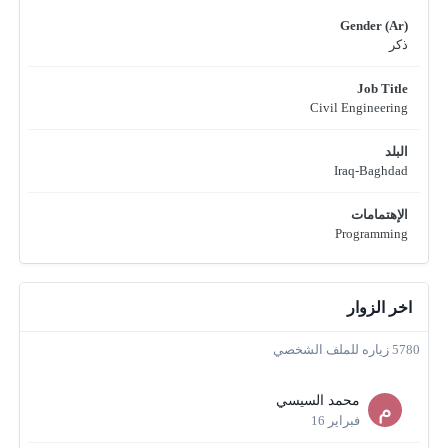
Gender (Ar)
ذكر
Job Title
Civil Engineering
البلد
Iraq-Baghdad
الإهتمامات
Programming
اخر الزوار
5780 زياره للملف الشخصي
محمد السيسي
فبراير 16