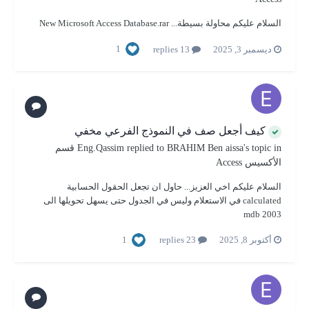
السلام عليكم محاولة بسيطة... New Microsoft Access Database.rar
1
ديسمبر 3, 2025
13 replies
كيف أجعل صف في النموذج الفرعي مخفي
's topic in
BRAHIM Ben aissa
replied to
Eng.Qassim
قسم
الأكسيس Access
السلام عليكم اخي العزيز... حاول ان تجعل الحقول الحسابية
calculated في الاستعلام وليس في الجدول حتى يسهل تحويلها الى
mdb 2003
1
أكتوبر 8, 2025
23 replies