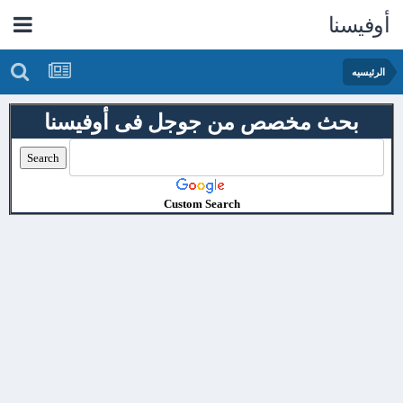
أوفيسنا
الرئيسيه
بحث مخصص من جوجل فى أوفيسنا
Custom Search