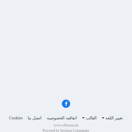
تغيير اللغه
القالب
اتفاقيه الخصوصيه
اتصل بنا
Cookies
www.officena.net
Powered by Invision Community