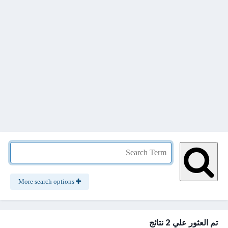
More search options
تم العثور علي 2 نتائج