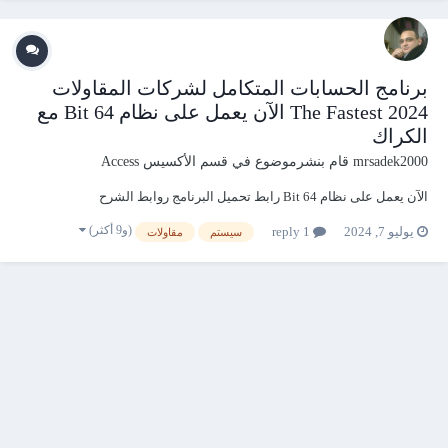
برنامج الحسابات المتكامل لشركات المقاولات
The Fastest 2024 الآن يعمل على نظام 64 Bit مع
الكراك
mrsadek2000
قام بنشرموضوع في
قسم الأكسيس Access
الآن يعمل على نظام 64 Bit رابط تحميل البرنامج روابط الشرح
(و9 أكثر)
يوليو 7, 2024
1 reply
سيستم
مقاولات