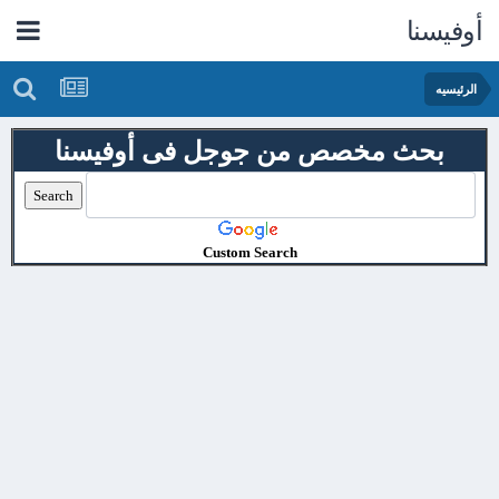
أوفيسنا
الرئيسيه
بحث مخصص من جوجل فى أوفيسنا
Custom Search