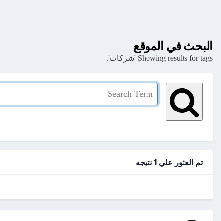
البحث في الموقع
Showing results for tags 'شركات'.
تم العثور علي 1 نتيجه