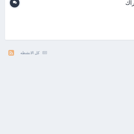
كل الانشطه