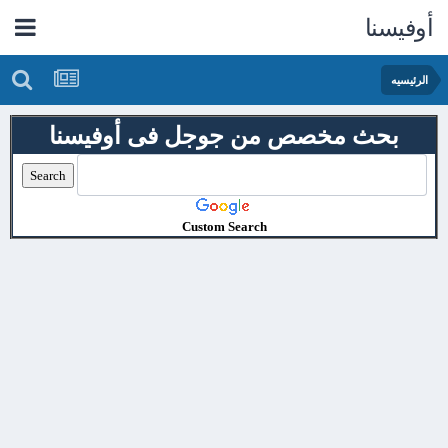
أوفيسنا
الرئيسيه
بحث مخصص من جوجل فى أوفيسنا
Custom Search