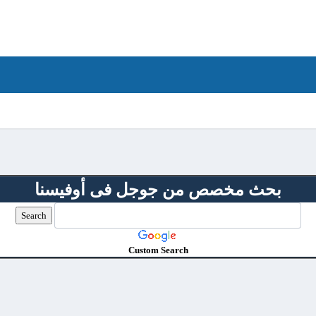
بحث مخصص من جوجل فى أوفيسنا
Custom Search