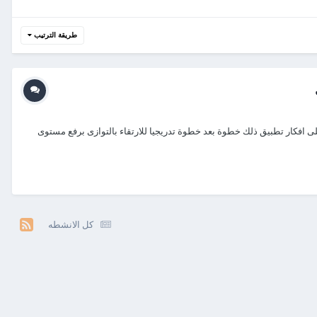
طريقة الترتيب
لى افكار تطبيق ذلك خطوة بعد خطوة تدريجيا للارتقاء بالتوازى برفع مستوى
كل الانشطه