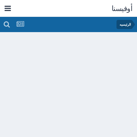
أوفيسنا
الرئيسيه