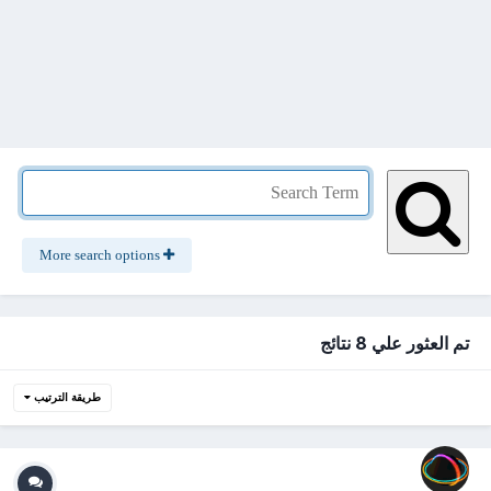
More search options
تم العثور علي 8 نتائج
طريقة الترتيب