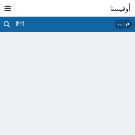
أوفيسنا
الرئيسيه