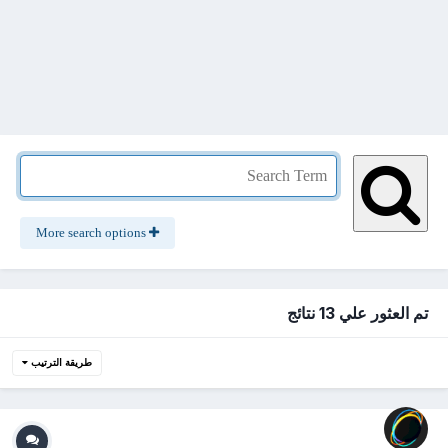
More search options
تم العثور علي 13 نتائج
طريقة الترتيب