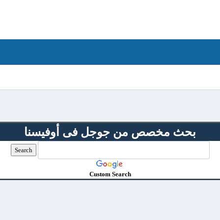
بحث مخصص من جوجل فى أوفيسنا
Custom Search