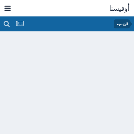
أوفيسنا
الرئيسيه