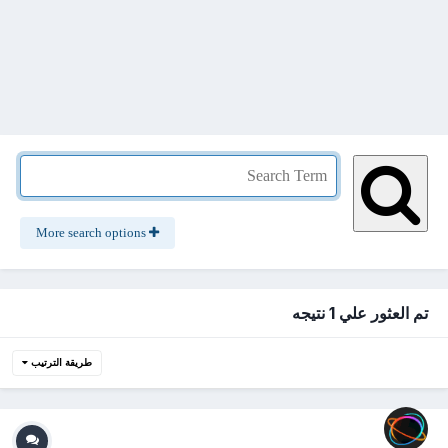
More search options
تم العثور علي 1 نتيجه
طريقة الترتيب