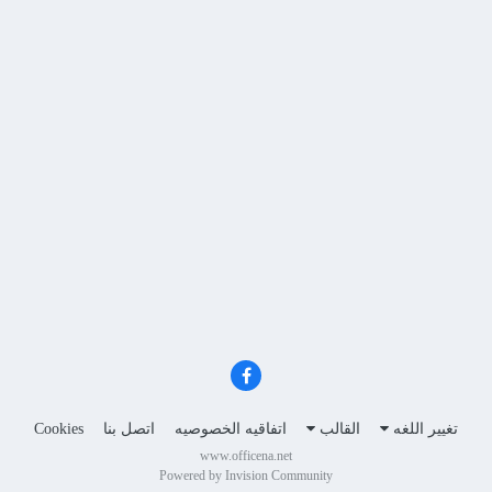
تغيير اللغه
القالب
اتفاقيه الخصوصيه
اتصل بنا
Cookies
www.officena.net
Powered by Invision Community