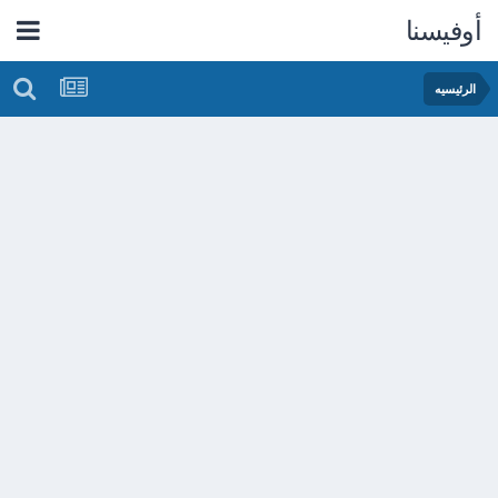
أوفيسنا
الرئيسيه