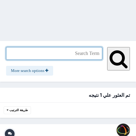
More search options
تم العثور علي 1 نتيجه
طريقة الترتيب