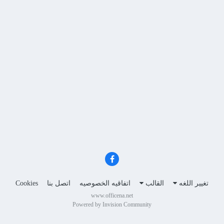
تغيير اللغه
القالب
اتفاقيه الخصوصيه
اتصل بنا
Cookies
www.officena.net
Powered by Invision Community