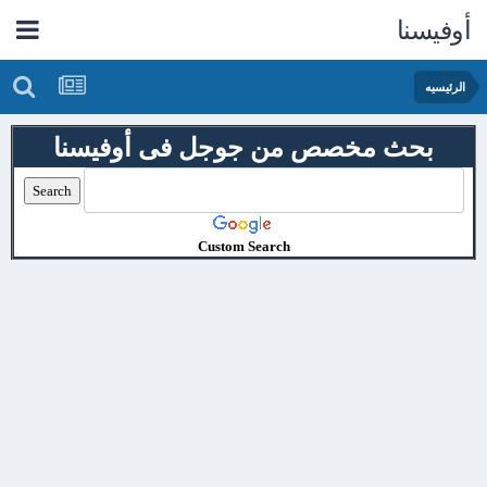
أوفيسنا
الرئيسيه
بحث مخصص من جوجل فى أوفيسنا
Custom Search