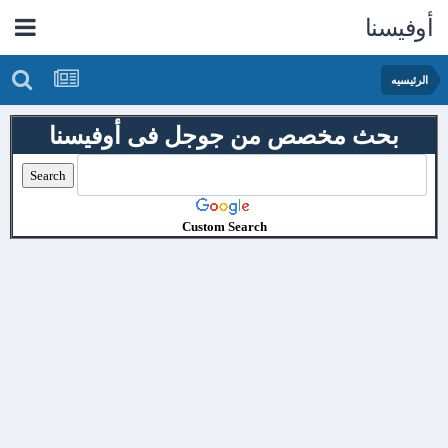
أوفيسنا
الرئيسيه
بحث مخصص من جوجل فى أوفيسنا
Custom Search