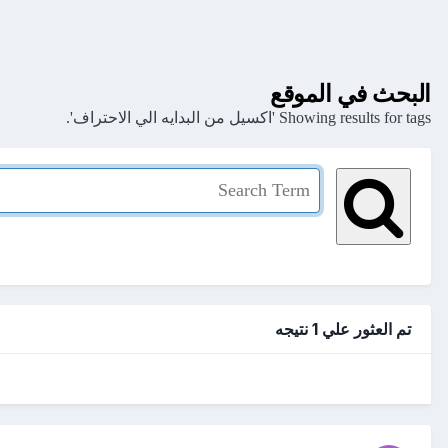
البحث في الموقع
Showing results for tags 'اكسيل من البدايه الي الاحتراف'.
تم العثور علي 1 نتيجه