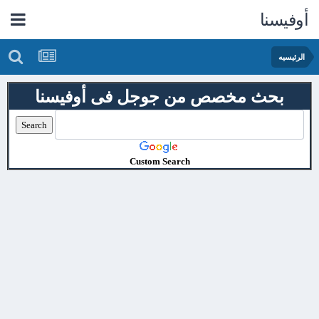
أوفيسنا
الرئيسيه
بحث مخصص من جوجل فى أوفيسنا
Custom Search