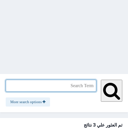
More search options
تم العثور علي 3 نتائج