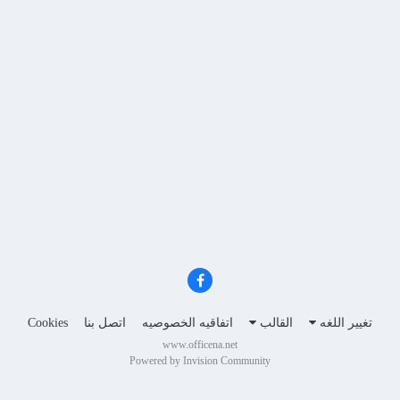
تغيير اللغه
القالب
اتفاقيه الخصوصيه
اتصل بنا
Cookies
www.officena.net
Powered by Invision Community