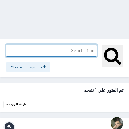
More search options
تم العثور علي 1 نتيجه
طريقة الترتيب