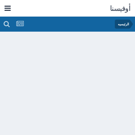
أوفيسنا
الرئيسيه