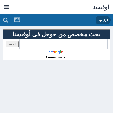
أوفيسنا
الرئيسيه
بحث مخصص من جوجل فى أوفيسنا
Custom Search