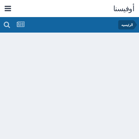
أوفيسنا
الرئيسيه