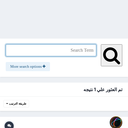
More search options
تم العثور علي 1 نتيجه
طريقة الترتيب