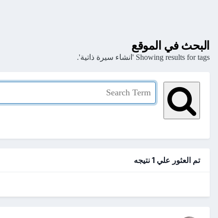
البحث في الموقع
Showing results for tags 'انشاء سيرة ذاتية'.
تم العثور علي 1 نتيجه