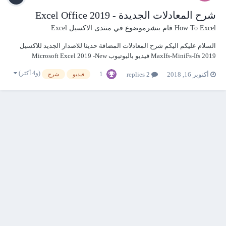
شرح المعادلات الجديدة - Excel Office 2019
How To Excel
قام بنشرموضوع في
منتدى الاكسيل Excel
السلام عليكم اليكم شرح المعادلات المضافة حديثا للاصدار الجديد للاكسيل
2019 MaxIfs-MiniFs-Ifs فيديو باليوتيوب Microsoft Excel 2019 -New
Function
(و4 أكثر)
1
أكتوبر 16, 2018
2 replies
فيديو
شرح