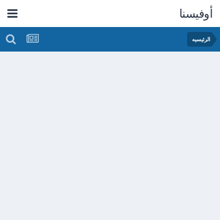
أوفيسنا
الرئيسيه