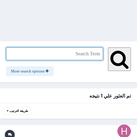
More search options
تم العثور علي 1 نتيجه
طريقة الترتيب